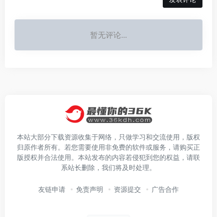
暂无评论...
本站大部分下载资源收集于网络，只做学习和交流使用，版权
归原作者所有。若您需要使用非免费的软件或服务，请购买正
版授权并合法使用。本站发布的内容若侵犯到您的权益，请联
系站长删除，我们将及时处理。
友链申请
免责声明
资源提交
广告合作