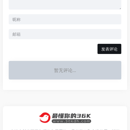
发表评论
暂无评论...