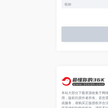
本站大部分下载资源收集于网
用，版权归原作者所有。若您
或服务，请购买正版授权并合
容若侵犯到您的权益，请联系