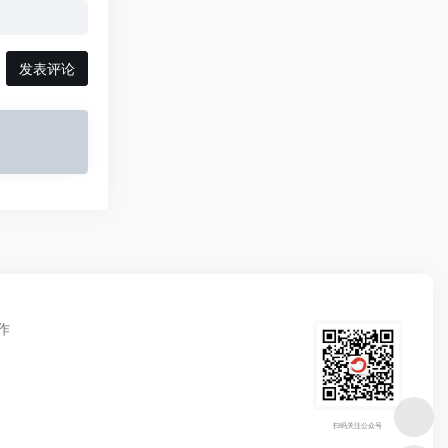
发表评论
作
扫码关注公众号