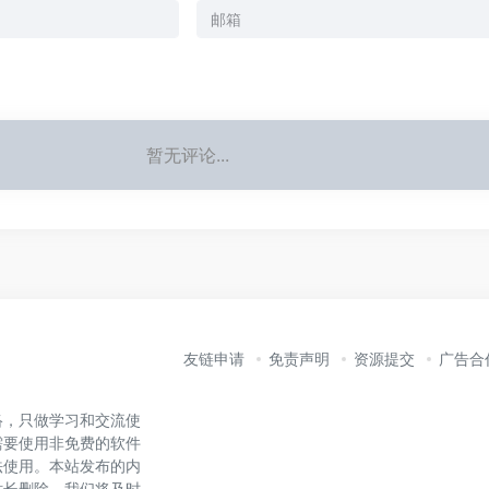
暂无评论...
友链申请
免责声明
资源提交
广告合
络，只做学习和交流使
需要使用非免费的软件
法使用。本站发布的内
站长删除，我们将及时