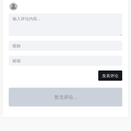
发表评论
暂无评论...