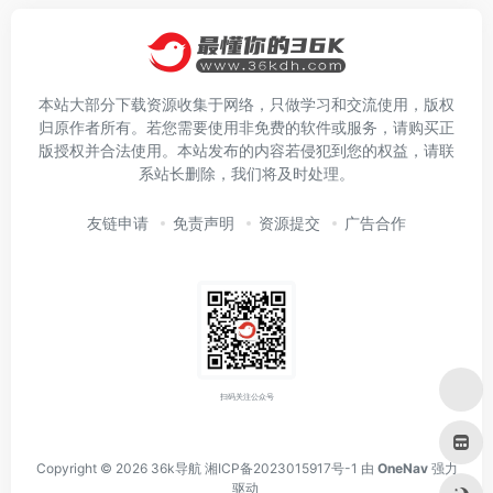
本站大部分下载资源收集于网络，只做学习和交流使用，版权
归原作者所有。若您需要使用非免费的软件或服务，请购买正
版授权并合法使用。本站发布的内容若侵犯到您的权益，请联
系站长删除，我们将及时处理。
友链申请
免责声明
资源提交
广告合作
扫码关注公众号
Copyright © 2026
36k导航
湘ICP备2023015917号-1
由
OneNav
强力
驱动