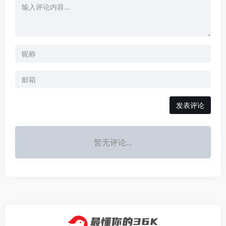
发表评论
暂无评论...