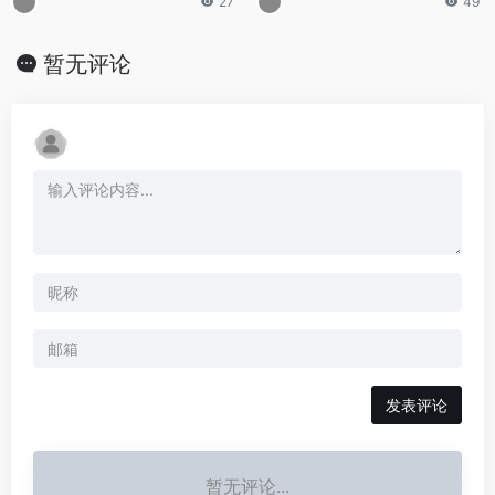
27
49
暂无评论
发表评论
暂无评论...