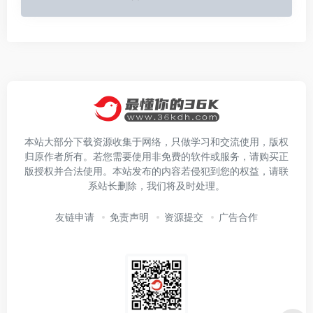
本站大部分下载资源收集于网络，只做学习和交流使用，版权
归原作者所有。若您需要使用非免费的软件或服务，请购买正
版授权并合法使用。本站发布的内容若侵犯到您的权益，请联
系站长删除，我们将及时处理。
友链申请
免责声明
资源提交
广告合作