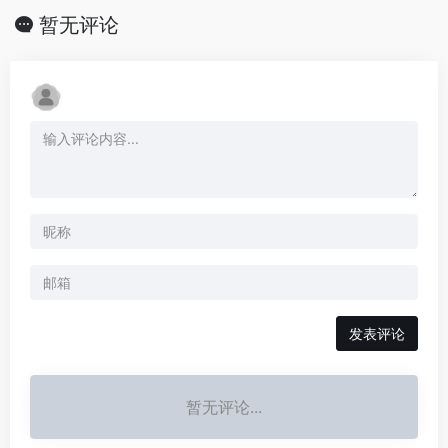
暂无评论
发表评论
暂无评论...