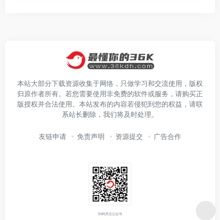
本站大部分下载资源收集于网络，只做学习和交流使用，版权
归原作者所有。若您需要使用非免费的软件或服务，请购买正
版授权并合法使用。本站发布的内容若侵犯到您的权益，请联
系站长删除，我们将及时处理。
友链申请
免责声明
资源提交
广告合作
扫码关注公众号