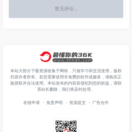
暂无评论...
本站大部分下载资源收集于网络，只做学习和交流使用，版权
归原作者所有。若您需要使用非免费的软件或服务，请购买正
版授权并合法使用。本站发布的内容若侵犯到您的权益，请联
系站长删除，我们将及时处理。
友链申请
免责声明
资源提交
广告合作