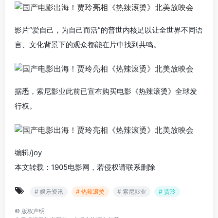
影片“爱自己，为自己而活”的普世内核足以让全世界不同语
言、文化背景下的观众都能在片中找到共鸣。
据悉，索尼影业此前已宣布购买电影《热辣滚烫》全球发
行权。
编辑/joy
本文转载：1905电影网，若侵权请联系删除
# 娱乐资讯
# 热辣滚烫
# 索尼影业
# 贾玲
©
版权声明