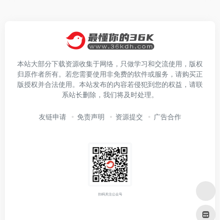
本站大部分下载资源收集于网络，只做学习和交流使用，版权
归原作者所有。若您需要使用非免费的软件或服务，请购买正
版授权并合法使用。本站发布的内容若侵犯到您的权益，请联
系站长删除，我们将及时处理。
友链申请
免责声明
资源提交
广告合作
扫码关注公众号