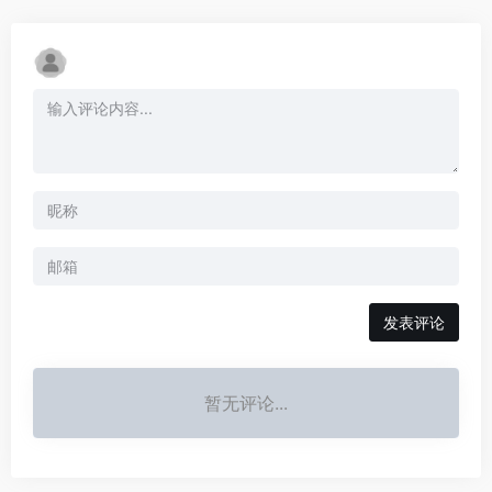
发表评论
暂无评论...