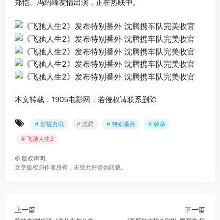
郑恺、冯绍峰友情出演，正在热映中。
本文转载：1905电影网，若侵权请联系删除
# 影视资讯
# 沈腾
# 特别番外
# 韩寒
# 飞驰人生2
©
版权声明
文章版权归作者所有，未经允许请勿转载。
上一篇
下一篇