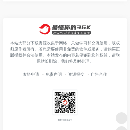
本站大部分下载资源收集于网络，只做学习和交流使用，版权
归原作者所有。若您需要使用非免费的软件或服务，请购买正
版授权并合法使用。本站发布的内容若侵犯到您的权益，请联
系站长删除，我们将及时处理。
友链申请
免责声明
资源提交
广告合作
扫码关注公众号