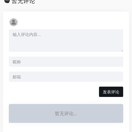
暂无评论
发表评论
暂无评论...