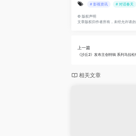
# 影视资讯
# 对话春天
©
版权声明
文章版权归作者所有，未经允许请勿
上一篇
《沙丘2》发布主创特辑 系列马拉
相关文章