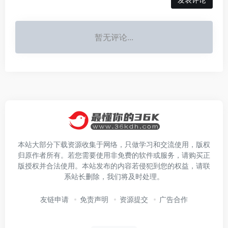
暂无评论...
本站大部分下载资源收集于网络，只做学习和交流使用，版权
归原作者所有。若您需要使用非免费的软件或服务，请购买正
版授权并合法使用。本站发布的内容若侵犯到您的权益，请联
系站长删除，我们将及时处理。
友链申请
免责声明
资源提交
广告合作