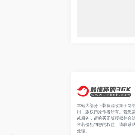
本站大部分下载资源收集于网
用，版权归原作者所有。若您
或服务，请购买正版授权并合
容若侵犯到您的权益，请联系
处理。