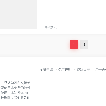
影视资讯
1
2
友链申请
免责声明
资源提交
广告合
络，只做学习和交流使
需要使用非免费的软件
法使用。本站发布的内
站长删除，我们将及时