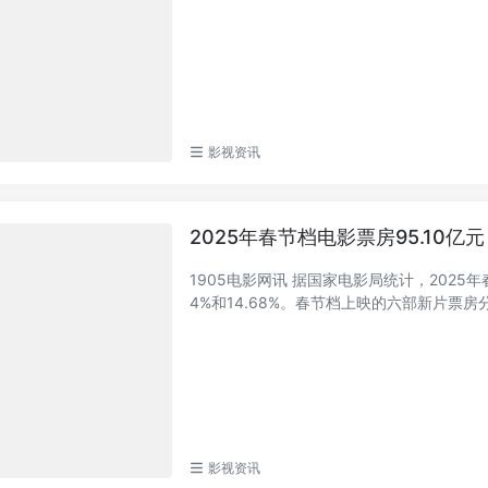
影视资讯
2025年春节档电影票房95.10亿元
1905电影网讯 据国家电影局统计，2025年
4%和14.68%。春节档上映的六部新片票房分
影视资讯