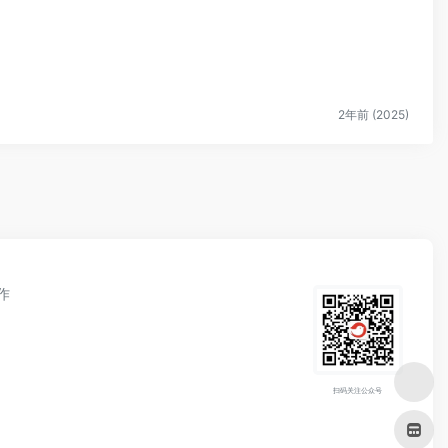
2年前 (2025)
作
扫码关注公众号