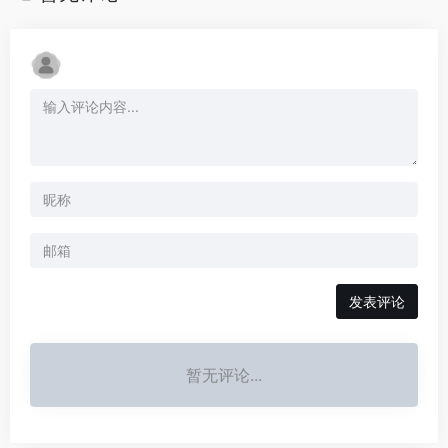
发表评论
暂无评论...