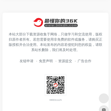
本站大部分下载资源收集于网络，只做学习和交流使用，版权
归原作者所有。若您需要使用非免费的软件或服务，请购买正
版授权并合法使用。本站发布的内容若侵犯到您的权益，请联
系站长删除，我们将及时处理。
友链申请
免责声明
资源提交
广告合作
扫码关注公众号