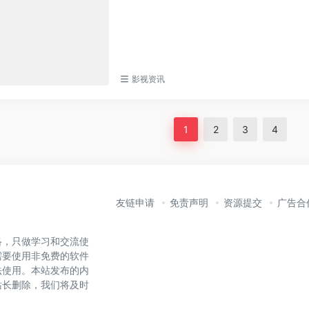
影视资讯
1
2
3
4
友链申请
免责声明
资源提交
广告合
络，只做学习和交流使
需要使用非免费的软件
法使用。本站发布的内
站长删除，我们将及时