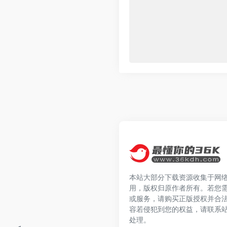
本站大部分下载资源收集于网
用，版权归原作者所有。若您
或服务，请购买正版授权并合
容若侵犯到您的权益，请联系
处理。