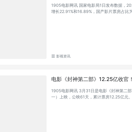
1905电影网讯 国家电影局1日发布数据，20
增长22.91%和16.89%，国产影片票房占比为9
影视资讯
电影《封神第二部》12.25亿收
1905电影网讯 3月31日是电影《封神第
一）上映，公映61天，累计票房12.25亿元。