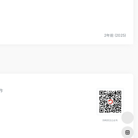
2年前 (2025)
作
扫码关注公众号