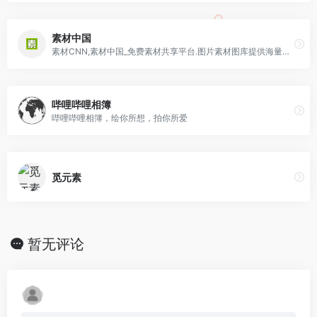
素材中国
素材CNN,素材中国_免费素材共享平台.图片素材图库提供海量素材,图片下载,设计素材,PSD源文件,矢量图,AI,CDR,EPS等高清图片下载
哔哩哔哩相簿
哔哩哔哩相簿，绘你所想，拍你所爱
觅元素
暂无评论