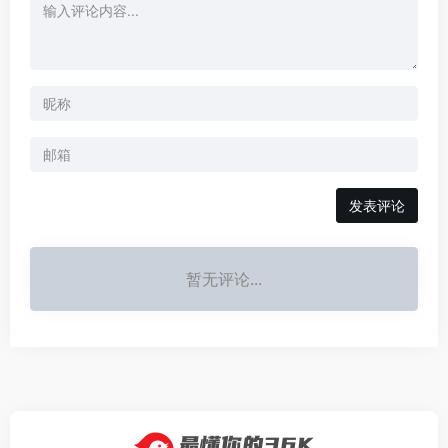
发表评论
暂无评论...