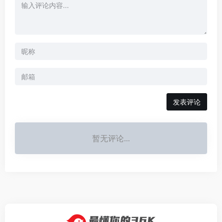
发表评论
暂无评论...