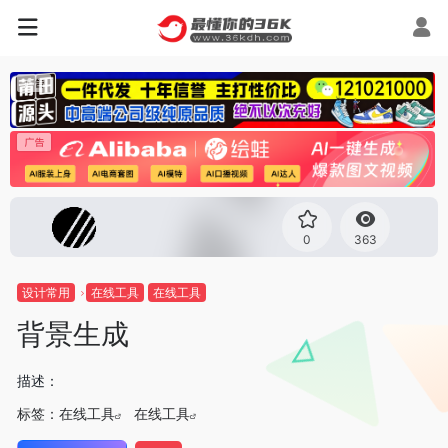
0
363
设计常用
在线工具
在线工具
背景生成
描述：
标签：
在线工具
在线工具