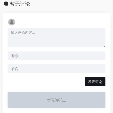
暂无评论
发表评论
暂无评论...