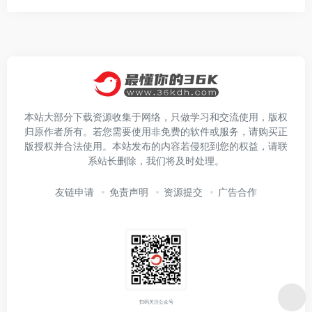
本站大部分下载资源收集于网络，只做学习和交流使用，版权
归原作者所有。若您需要使用非免费的软件或服务，请购买正
版授权并合法使用。本站发布的内容若侵犯到您的权益，请联
系站长删除，我们将及时处理。
友链申请
免责声明
资源提交
广告合作
扫码关注公众号