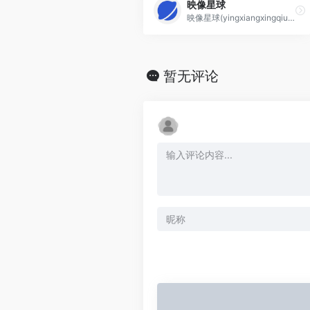
映像星球
映像星球(yingxiangxingqiu.com)是一个致力于提供极致观影体验的在线影视平台。我们聚合了全球海量正版影视资源，涵盖最新电影、热门电视剧、经典动漫及高分纪录片。全站内容支持4K高清播放，无广告流畅追剧，让映像星球成为您专属的线上私人影院。
暂无评论