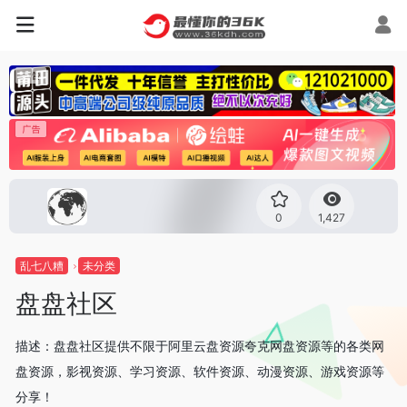
0
1,427
乱七八糟
未分类
盘盘社区
描述：盘盘社区提供不限于阿里云盘资源夸克网盘资源等的各类网
盘资源，影视资源、学习资源、软件资源、动漫资源、游戏资源等
分享！