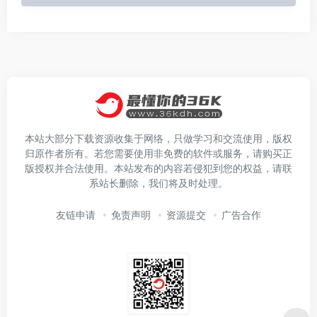
本站大部分下载资源收集于网络，只做学习和交流使用，版权
归原作者所有。若您需要使用非免费的软件或服务，请购买正
版授权并合法使用。本站发布的内容若侵犯到您的权益，请联
系站长删除，我们将及时处理。
友链申请
免责声明
资源提交
广告合作