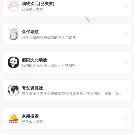
喵物次元(已失效)
已失效，留档
久伴导航
分享互联网各种优秀的网址与软件
假囧次元动漫
假的囧次元动漫，囧次元只有APP
夸父资源社
夸父资源社专注免费分享夸克网盘资源，优质电影、剧集、动漫、4K电影、4K电视剧、书籍资料、学习教程、音乐音频应有尽有，更多内容等待你来发掘
奈斯搜索
已失效，留档