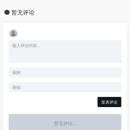
暂无评论
发表评论
暂无评论...