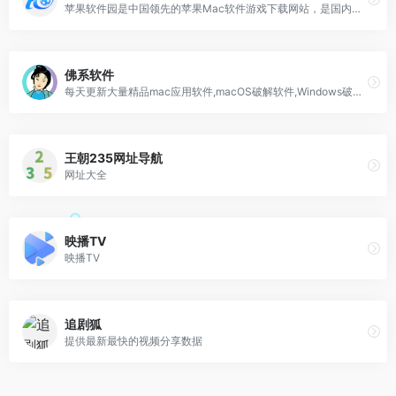
苹果软件园是中国领先的苹果Mac软件游戏下载网站，是国内苹果行业的第一品牌，被众多业内人士认为是中国最具发展潜力苹果网站之一。
佛系软件
每天更新大量精品mac应用软件,macOS破解软件,Windows破解软件
王朝235网址导航
网址大全
映播TV
映播TV
追剧狐
提供最新最快的视频分享数据