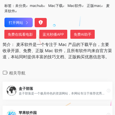
标签：
未分类
machub
Mac下载
Mac软件
正版mac
麦
禾软件
打开网站
免费在线看电影
蓝光秒播APP
免费AI助手
简介： 麦禾软件是一个专注于 Mac 产品的下载平台，主要
收录开源、免费、正版 Mac 软件，且所有软件均来自官方渠
道，本站同时提供丰富的技巧文档、正版购买优惠信息等。
相关导航
盒子部落
盒子部落是一个极具特色的资源网站，本网站专注于推荐优秀软件、APP应用和互联网资源，每篇图文评测都极其用心。你在这里可以免费获取我们精选的优秀软件应用、装机必备软件，我们每天都会分享大量的软件，为您提供优质的软件及下载服务。
苹果软件园