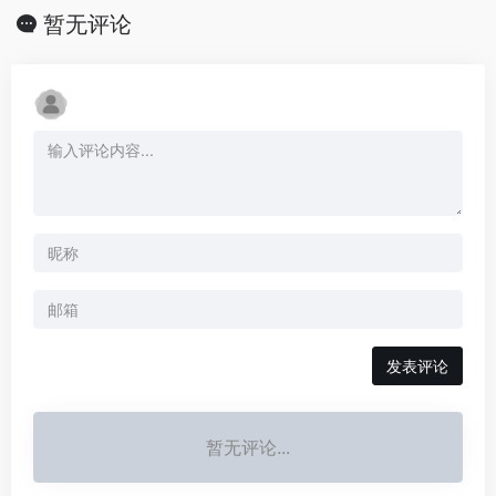
暂无评论
发表评论
暂无评论...