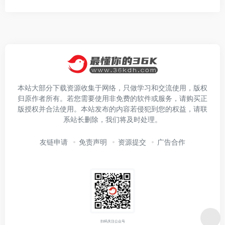
本站大部分下载资源收集于网络，只做学习和交流使用，版权
归原作者所有。若您需要使用非免费的软件或服务，请购买正
版授权并合法使用。本站发布的内容若侵犯到您的权益，请联
系站长删除，我们将及时处理。
友链申请
免责声明
资源提交
广告合作
扫码关注公众号