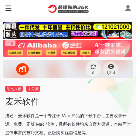
0
1,214
乱七八糟
未分类
麦禾软件
描述：麦禾软件是一个专注于 Mac 产品的下载平台，主要收录开
源、免费、正版 Mac 软件，且所有软件均来自官方渠道，本站同时
提供丰富的技巧文档、正版购买优惠信息等。