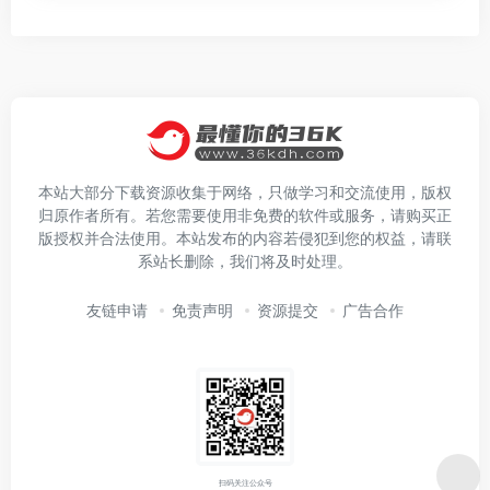
本站大部分下载资源收集于网络，只做学习和交流使用，版权
归原作者所有。若您需要使用非免费的软件或服务，请购买正
版授权并合法使用。本站发布的内容若侵犯到您的权益，请联
系站长删除，我们将及时处理。
友链申请
免责声明
资源提交
广告合作
扫码关注公众号