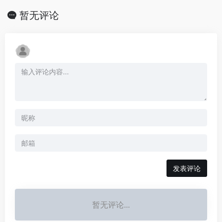
暂无评论
发表评论
暂无评论...