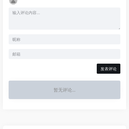
发表评论
暂无评论...