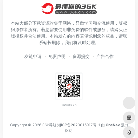
本站大部分下载资源收集于网络，只做学习和交流使用，版权
归原作者所有。若您需要使用非免费的软件或服务，请购买正
版授权并合法使用。本站发布的内容若侵犯到您的权益，请联
系站长删除，我们将及时处理。
友链申请
免责声明
资源提交
广告合作
扫码关注公众号
Copyright © 2026
36k导航
湘ICP备2023015917号-1
由
OneNav
强力
驱动