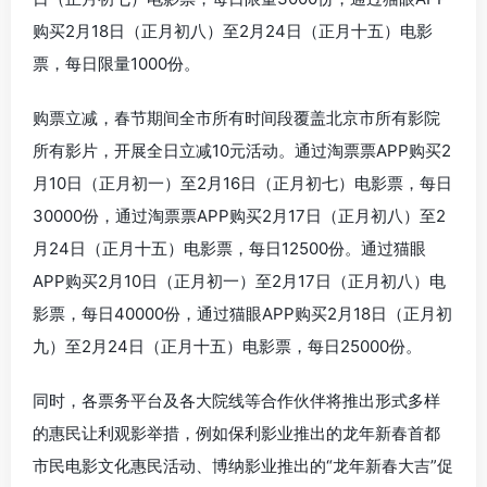
购买2月18日（正月初八）至2月24日（正月十五）电影
票，每日限量1000份。
购票立减，春节期间全市所有时间段覆盖北京市所有影院
所有影片，开展全日立减10元活动。通过淘票票APP购买2
月10日（正月初一）至2月16日（正月初七）电影票，每日
30000份，通过淘票票APP购买2月17日（正月初八）至2
月24日（正月十五）电影票，每日12500份。通过猫眼
APP购买2月10日（正月初一）至2月17日（正月初八）电
影票，每日40000份，通过猫眼APP购买2月18日（正月初
九）至2月24日（正月十五）电影票，每日25000份。
同时，各票务平台及各大院线等合作伙伴将推出形式多样
的惠民让利观影举措，例如保利影业推出的龙年新春首都
市民电影文化惠民活动、博纳影业推出的“龙年新春大吉”促