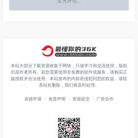
暂无评论...
本站大部分下载资源收集于网络，只做学习和交流使用，版权
归原作者所有。若您需要使用非免费的软件或服务，请购买正
版授权并合法使用。本站发布的内容若侵犯到您的权益，请联
系站长删除，我们将及时处理。
友链申请
免责声明
资源提交
广告合作