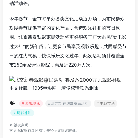
销活动等。
今年春节，全市将举办各类文化活动近万场，为市民群众
欢度春节提供丰富的文化产品，营造欢乐祥和的节日氛
围。北京新春观影惠民活动将更好服务于广大市民“看电影
过大年”的新年俗，让更多市民享受观影乐趣，共同感受节
日的红火气氛，快快乐乐文化过年。此次活动预计覆盖全
市250余家营业影院，惠及近220万人次。
本文转载：1905电影网，若侵权请联系删除
# 影视资讯
# 北京新春观影惠民活动
# 电影市场
# 观影补贴
©
版权声明
文章版权归作者所有，未经允许请勿转载。