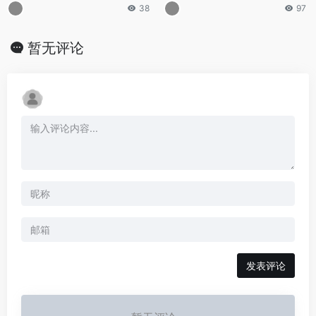
38
97
暂无评论
发表评论