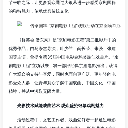
节来临之际，让更多观众通过大银幕进一步感受京剧国粹
的独特魅力，传承优秀传统文化。
《群英会·借东风》是“京剧电影工程”第二批影片中的
优秀作品，由马崇杰导演，叶少兰、尚长荣、朱强、张建
国等主演，曾提名第35届中国电影金鸡奖最佳戏曲片。“京
剧电影工程”立项以来，将一部部经典京剧电影推出，获得
广大观众的支持与喜爱，同时也面向更广泛、更年轻的电
影受众人群，让青年观众了解中国戏曲、中国文化、中国
精神，并从中汲取无限力量。
光影技术赋能戏曲艺术 观众盛赞银幕戏剧魅力
活动过程中，文艺工作者、戏曲爱好者一起通过电影