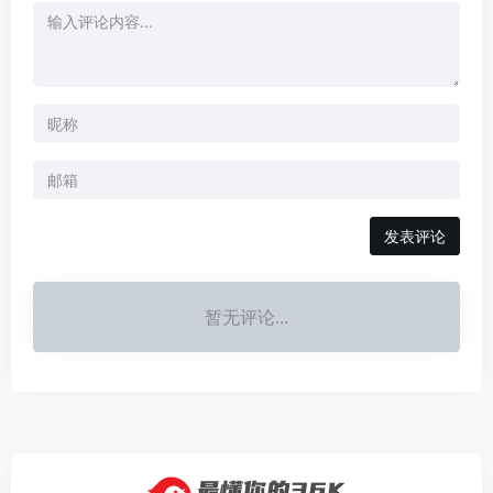
发表评论
暂无评论...