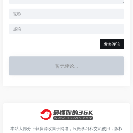
发表评论
暂无评论...
本站大部分下载资源收集于网络，只做学习和交流使用，版权