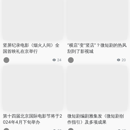
竖屏纪录电影《烟火人间》全
“横店”变“竖店”？微短剧的热风
国首映礼在京举行
刮到了影视城
24
20
第十四届北京国际电影节将于2
微短剧编剧雅集发《微短剧创
024年4月下旬举办
作指引》及多项成果