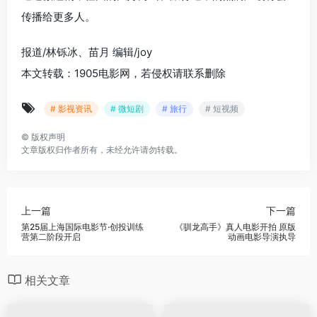
传播给更多人。
报道/林铄冰、苗月 编辑/joy
本文转载：1905电影网，若侵权请联系删除
# 影视资讯
# 微短剧
# 旅行
# 短视频
©
版权声明
文章版权归作者所有，未经允许请勿转载。
上一篇
下一篇
第25届上海国际电影节·创投训练
《驯龙高手》真人电影开拍 原版
营第二阶段开启
动画电影导演执导
相关文章