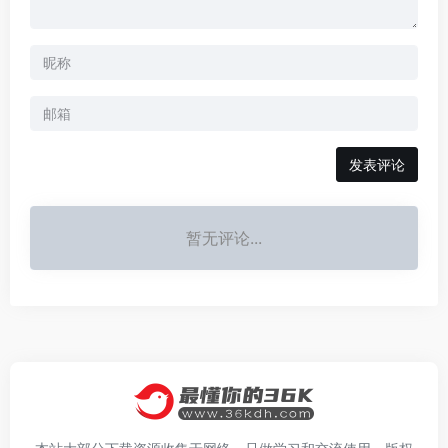
发表评论
暂无评论...