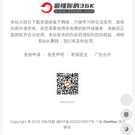
本站大部分下载资源收集于网络，只做学习和交流使用，版权
归原作者所有。若您需要使用非免费的软件或服务，请购买正
版授权并合法使用。本站发布的内容若侵犯到您的权益，请联
系站长删除，我们将及时处理。
友链申请
免责声明
资源提交
广告合作
扫码关注公众号
Copyright © 2026
36k导航
湘ICP备2023015917号-1
由
OneNav
强力
驱动