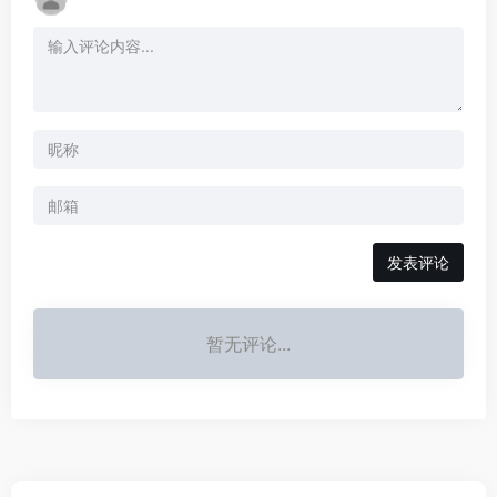
发表评论
暂无评论...