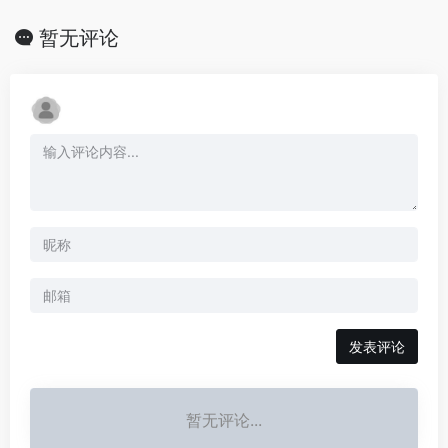
暂无评论
发表评论
暂无评论...