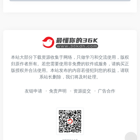
本站大部分下载资源收集于网络，只做学习和交流使用，版权
归原作者所有。若您需要使用非免费的软件或服务，请购买正
版授权并合法使用。本站发布的内容若侵犯到您的权益，请联
系站长删除，我们将及时处理。
友链申请
免责声明
资源提交
广告合作