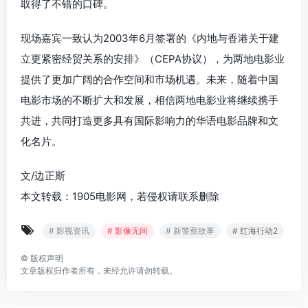
取得了不错的口碑。
现场嘉宾一致认为2003年6月签署的《内地与香港关于建
立更紧密经贸关系的安排》（CEPA协议），为两地电影业
提供了更加广阔的合作空间和市场机遇。未来，随着中国
电影市场的不断扩大和发展，相信两地电影业将继续携手
共进，共同打造更多具有国际影响力的华语电影品牌和文
化名片。
文/边正斯
本文转载：1905电影网，若侵权请联系删除
# 影视资讯
# 影像无间
# 新警察故事
# 红海行动2
©
版权声明
文章版权归作者所有，未经允许请勿转载。