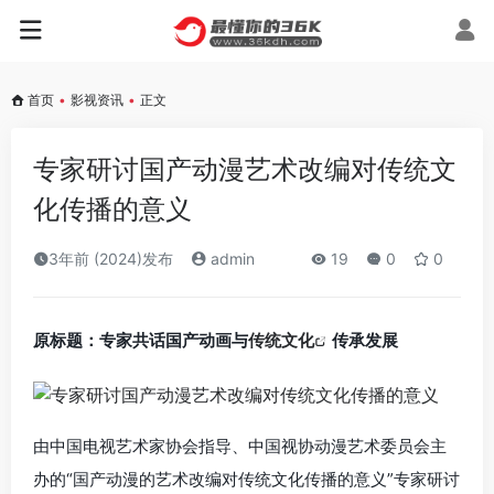
首页
•
影视资讯
•
正文
专家研讨国产动漫艺术改编对传统文
化传播的意义
3年前 (2024)发布
admin
19
0
0
原标题：专家共话国产动画与
传统文化
传承发展
由中国电视艺术家协会指导、中国视协动漫艺术委员会主
办的“国产动漫的艺术改编对传统文化传播的意义”专家研讨