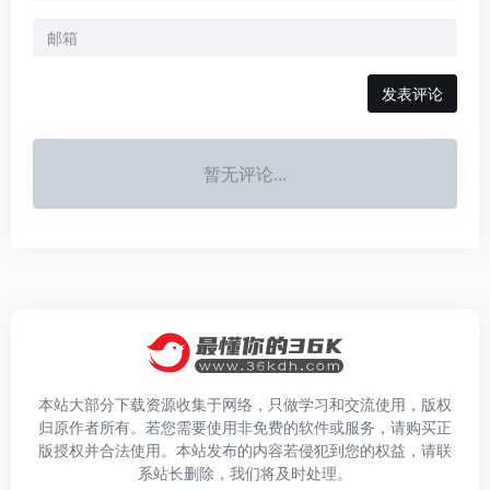
发表评论
暂无评论...
本站大部分下载资源收集于网络，只做学习和交流使用，版权
归原作者所有。若您需要使用非免费的软件或服务，请购买正
版授权并合法使用。本站发布的内容若侵犯到您的权益，请联
系站长删除，我们将及时处理。