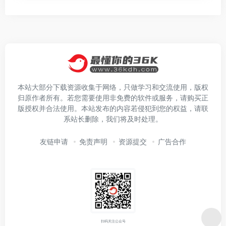
本站大部分下载资源收集于网络，只做学习和交流使用，版权
归原作者所有。若您需要使用非免费的软件或服务，请购买正
版授权并合法使用。本站发布的内容若侵犯到您的权益，请联
系站长删除，我们将及时处理。
友链申请
免责声明
资源提交
广告合作
扫码关注公众号