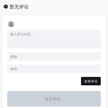
暂无评论
发表评论
暂无评论...