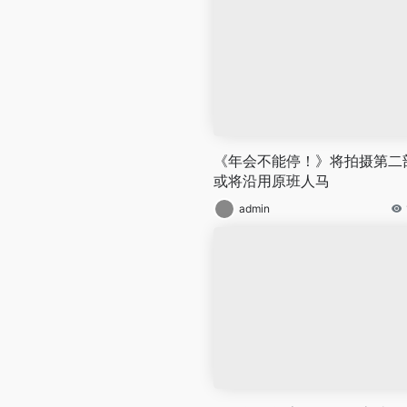
《年会不能停！》将拍摄第二
或将沿用原班人马
admin