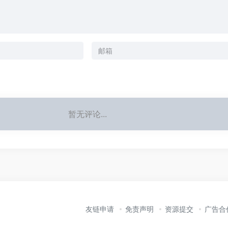
暂无评论...
友链申请
免责声明
资源提交
广告合