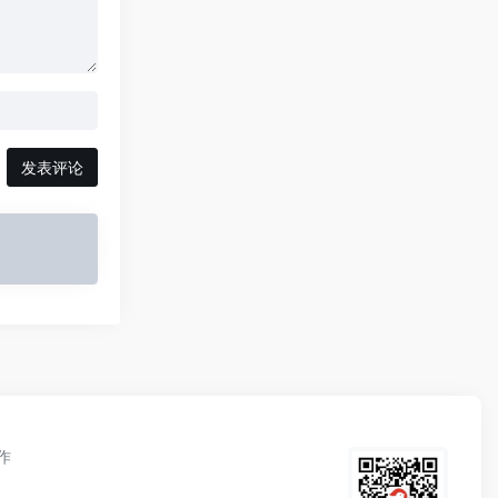
发表评论
作