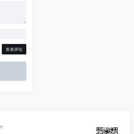
发表评论
作