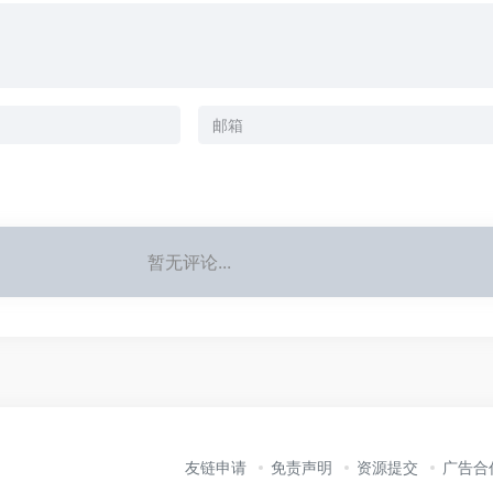
暂无评论...
友链申请
免责声明
资源提交
广告合