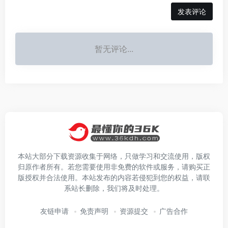
发表评论
暂无评论...
本站大部分下载资源收集于网络，只做学习和交流使用，版权
归原作者所有。若您需要使用非免费的软件或服务，请购买正
版授权并合法使用。本站发布的内容若侵犯到您的权益，请联
系站长删除，我们将及时处理。
友链申请
免责声明
资源提交
广告合作