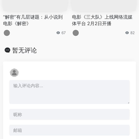
“解密”有几层谜题：从小说到
电影《三大队》上线网络流媒
电影《解密》
体平台 2月2日开播
67
82
暂无评论