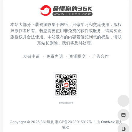
本站大部分下载资源收集于网络，只做学习和交流使用，版权
归原作者所有。若您需要使用非免费的软件或服务，请购买正
版授权并合法使用。本站发布的内容若侵犯到您的权益，请联
系站长删除，我们将及时处理。
友链申请
免责声明
资源提交
广告合作
扫码关注公众号
Copyright © 2026
36k导航
湘ICP备2023015917号-1
由
OneNav
强力
驱动