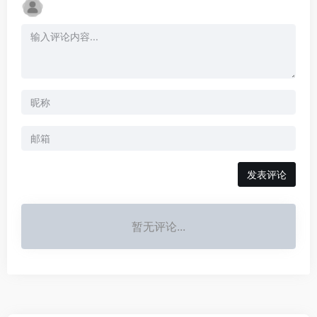
发表评论
暂无评论...