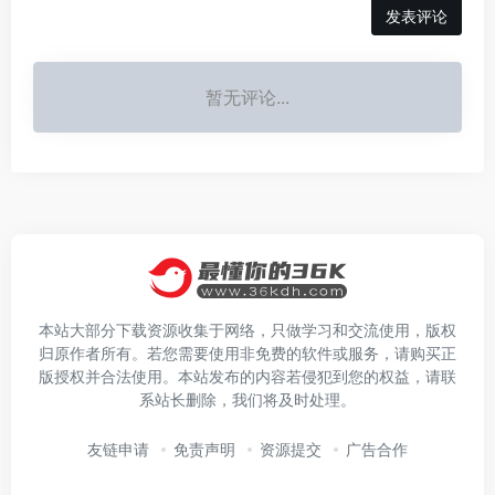
发表评论
暂无评论...
本站大部分下载资源收集于网络，只做学习和交流使用，版权
归原作者所有。若您需要使用非免费的软件或服务，请购买正
版授权并合法使用。本站发布的内容若侵犯到您的权益，请联
系站长删除，我们将及时处理。
友链申请
免责声明
资源提交
广告合作