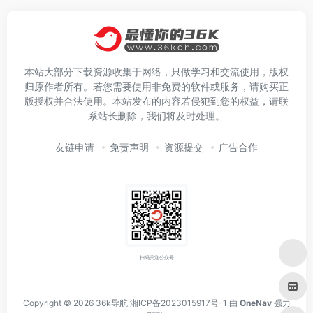
本站大部分下载资源收集于网络，只做学习和交流使用，版权
归原作者所有。若您需要使用非免费的软件或服务，请购买正
版授权并合法使用。本站发布的内容若侵犯到您的权益，请联
系站长删除，我们将及时处理。
友链申请
免责声明
资源提交
广告合作
扫码关注公众号
Copyright © 2026
36k导航
湘ICP备2023015917号-1
由
OneNav
强力