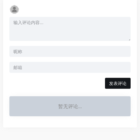
发表评论
暂无评论...