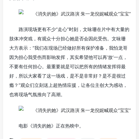
路演现场更有不少“走心”时刻，文咏珊在片中有大量的
肢体冲突戏，有观众十分担心她是否会因此受伤。文咏珊
大方表示：“我们在现场已经做好所有保护准备，我怕龙哥
因为担心我受伤而影响发挥，其实希望他可以再‘放’一点，
不要有任何担心。最重要就是可以把所有的情绪发挥得最
好，所以大家看了这一场戏，是不是非常好？是不是很过
瘾？”观众们立刻送上超热情应援，让各位主创大为感动，
也将现场气氛推向了高潮。
电影《消失的她》正在热映中。