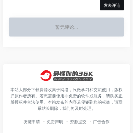
发表评论
暂无评论...
本站大部分下载资源收集于网络，只做学习和交流使用，版权
归原作者所有。若您需要使用非免费的软件或服务，请购买正
版授权并合法使用。本站发布的内容若侵犯到您的权益，请联
系站长删除，我们将及时处理。
友链申请
免责声明
资源提交
广告合作