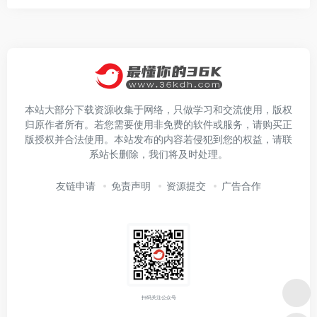
本站大部分下载资源收集于网络，只做学习和交流使用，版权
归原作者所有。若您需要使用非免费的软件或服务，请购买正
版授权并合法使用。本站发布的内容若侵犯到您的权益，请联
系站长删除，我们将及时处理。
友链申请
免责声明
资源提交
广告合作
扫码关注公众号