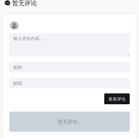
暂无评论
发表评论
暂无评论...