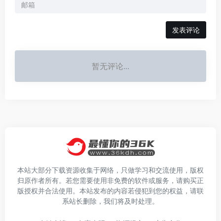
发表评论
暂无评论...
本站大部分下载资源收集于网络，只做学习和交流使用，版权
归原作者所有。若您需要使用非免费的软件或服务，请购买正
版授权并合法使用。本站发布的内容若侵犯到您的权益，请联
系站长删除，我们将及时处理。