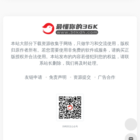
本站大部分下载资源收集于网络，只做学习和交流使用，版权
归原作者所有。若您需要使用非免费的软件或服务，请购买正
版授权并合法使用。本站发布的内容若侵犯到您的权益，请联
系站长删除，我们将及时处理。
友链申请
免责声明
资源提交
广告合作
扫码关注公众号