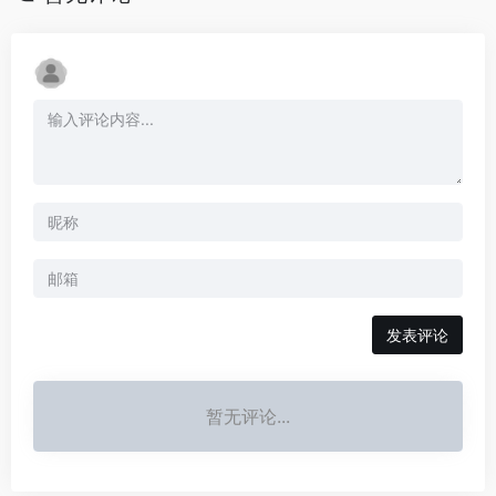
发表评论
暂无评论...