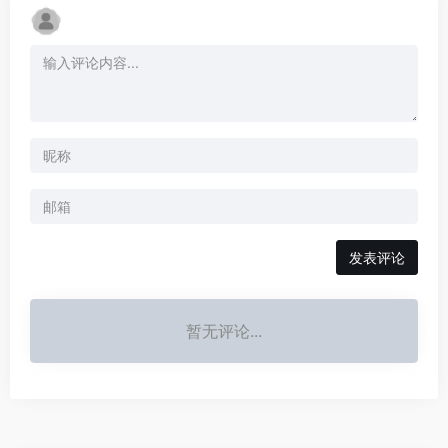
发表评论
暂无评论...