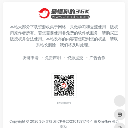
本站大部分下载资源收集于网络，只做学习和交流使用，版权
归原作者所有。若您需要使用非免费的软件或服务，请购买正
版授权并合法使用。本站发布的内容若侵犯到您的权益，请联
系站长删除，我们将及时处理。
友链申请
免责声明
资源提交
广告合作
扫码关注公众号
Copyright © 2026
36k导航
湘ICP备2023015917号-1
由
OneNav
强力
驱动