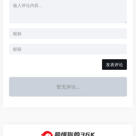
发表评论
暂无评论...