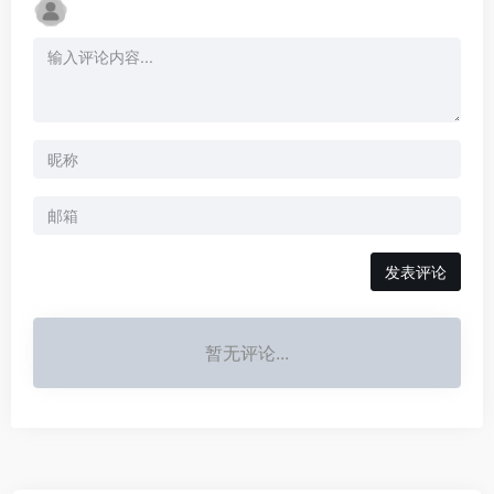
发表评论
暂无评论...