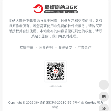
本站大部分下载资源收集于网络，只做学习和交流使用，版权
归原作者所有。若您需要使用非免费的软件或服务，请购买正
版授权并合法使用。本站发布的内容若侵犯到您的权益，请联
系站长删除，我们将及时处理。
友链申请
免责声明
资源提交
广告合作
扫码关注公众号
Copyright © 2026
36k导航
湘ICP备2023015917号-1
由
OneNav
强力
驱动