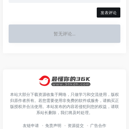
发表评论
暂无评论...
本站大部分下载资源收集于网络，只做学习和交流使用，版权
归原作者所有。若您需要使用非免费的软件或服务，请购买正
版授权并合法使用。本站发布的内容若侵犯到您的权益，请联
系站长删除，我们将及时处理。
友链申请
免责声明
资源提交
广告合作