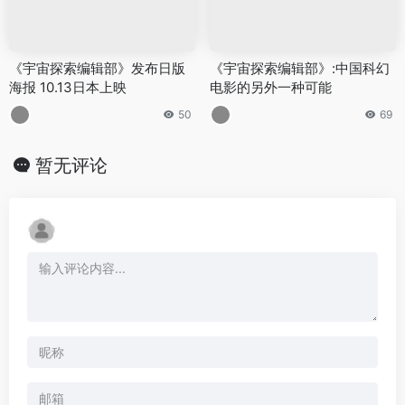
《宇宙探索编辑部》发布日版
《宇宙探索编辑部》:中国科幻
海报 10.13日本上映
电影的另外一种可能
50
69
暂无评论