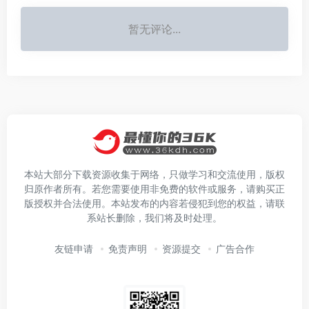
暂无评论...
本站大部分下载资源收集于网络，只做学习和交流使用，版权
归原作者所有。若您需要使用非免费的软件或服务，请购买正
版授权并合法使用。本站发布的内容若侵犯到您的权益，请联
系站长删除，我们将及时处理。
友链申请
免责声明
资源提交
广告合作