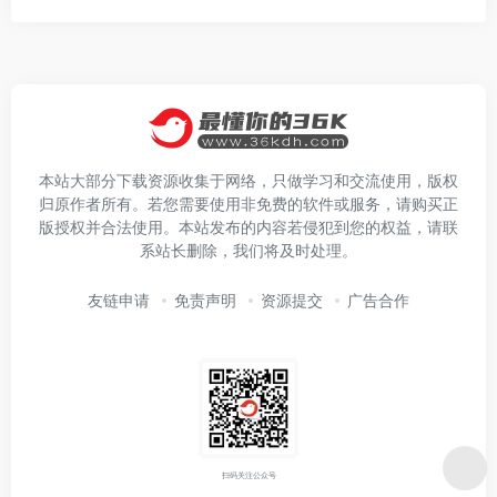
本站大部分下载资源收集于网络，只做学习和交流使用，版权
归原作者所有。若您需要使用非免费的软件或服务，请购买正
版授权并合法使用。本站发布的内容若侵犯到您的权益，请联
系站长删除，我们将及时处理。
友链申请
免责声明
资源提交
广告合作
扫码关注公众号