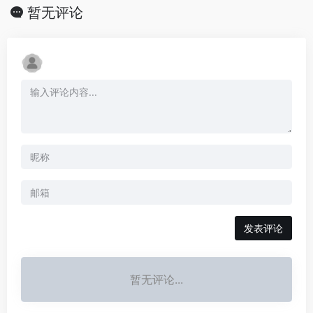
暂无评论
发表评论
暂无评论...