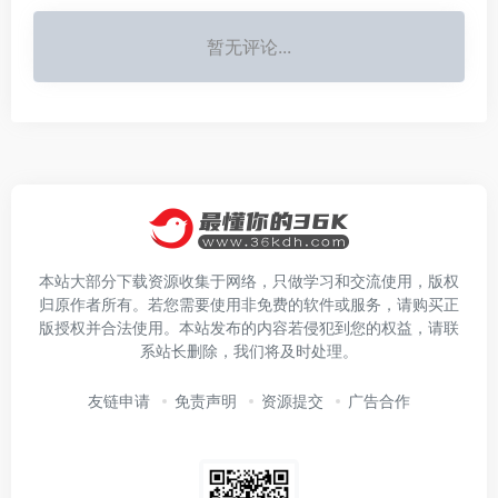
暂无评论...
本站大部分下载资源收集于网络，只做学习和交流使用，版权
归原作者所有。若您需要使用非免费的软件或服务，请购买正
版授权并合法使用。本站发布的内容若侵犯到您的权益，请联
系站长删除，我们将及时处理。
友链申请
免责声明
资源提交
广告合作